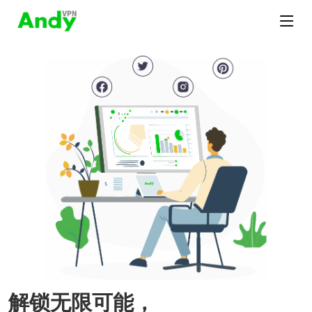
解锁无限可能，