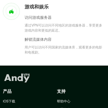
游戏和娱乐
访问游戏服务器
通过VPN可以访问不同地区的游戏服务器，享受更多
游戏内容和更低的延迟。
解锁流媒体内容
用户可以访问不同国家的流媒体库，观看更多的电影
和电视剧。
产品
支持
iOS下载
帮助中心