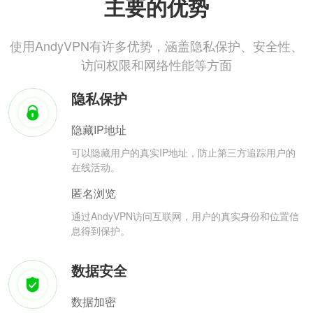
主要的优势
使用AndyVPN有许多优势，涵盖隐私保护、安全性、
访问权限和网络性能等方面
隐私保护
隐藏IP地址
可以隐藏用户的真实IP地址，防止第三方追踪用户的
在线活动。
匿名浏览
通过AndyVPN访问互联网，用户的真实身份和位置信
息得到保护。
数据安全
数据加密