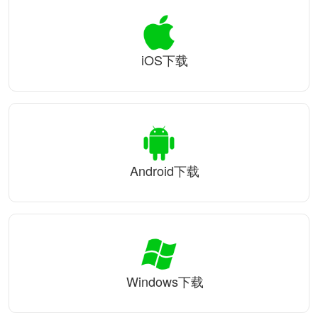
iOS下载
Android下载
Windows下载