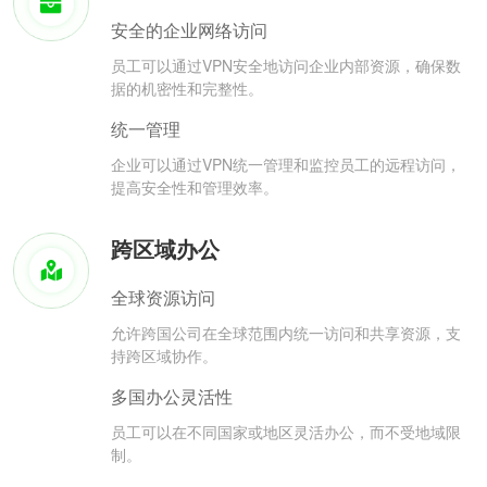
安全的企业网络访问
员工可以通过VPN安全地访问企业内部资源，确保数
据的机密性和完整性。
统一管理
企业可以通过VPN统一管理和监控员工的远程访问，
提高安全性和管理效率。
跨区域办公
全球资源访问
允许跨国公司在全球范围内统一访问和共享资源，支
持跨区域协作。
多国办公灵活性
员工可以在不同国家或地区灵活办公，而不受地域限
制。