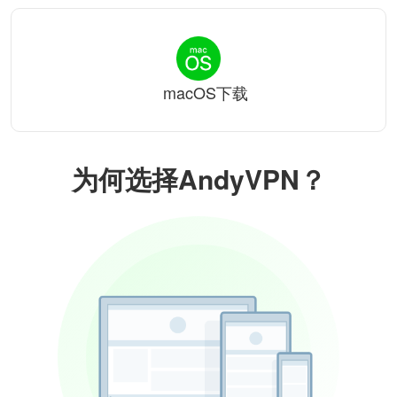
macOS下载
为何选择AndyVPN？