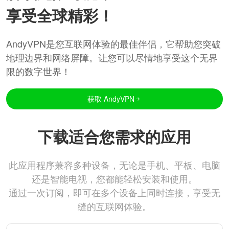
享受全球精彩！
AndyVPN是您互联网体验的最佳伴侣，它帮助您突破
地理边界和网络屏障。让您可以尽情地享受这个无界
限的数字世界！
获取 AndyVPN
下载适合您需求的应用
此应用程序兼容多种设备，无论是手机、平板、电脑
还是智能电视，您都能轻松安装和使用。
通过一次订阅，即可在多个设备上同时连接，享受无
缝的互联网体验。