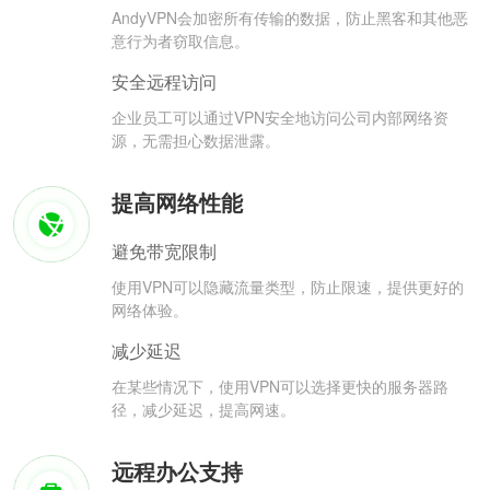
AndyVPN会加密所有传输的数据，防止黑客和其他恶
意行为者窃取信息。
安全远程访问
企业员工可以通过VPN安全地访问公司内部网络资
源，无需担心数据泄露。
提高网络性能
避免带宽限制
使用VPN可以隐藏流量类型，防止限速，提供更好的
网络体验。
减少延迟
在某些情况下，使用VPN可以选择更快的服务器路
径，减少延迟，提高网速。
远程办公支持