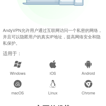
AndyVPN允许用户通过互联网访问一个私密的网络，
并且可以隐匿用户的真实IP地址，提高网络安全和隐
私保护。
适用于：
Windows
iOS
Android
macOS
Linux
Chrome